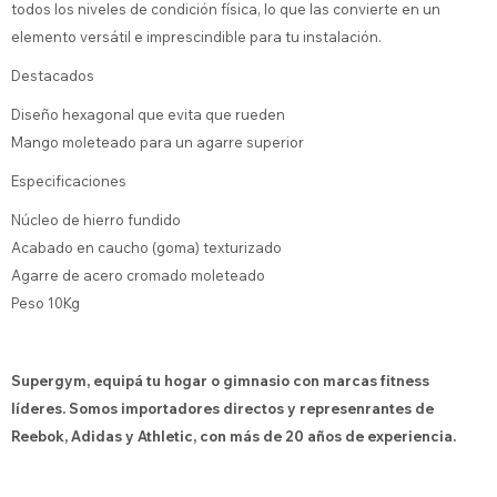
todos los niveles de condición física, lo que las convierte en un
elemento versátil e imprescindible para tu instalación.
Destacados
Diseño hexagonal que evita que rueden
Mango moleteado para un agarre superior
Especificaciones
Núcleo de hierro fundido
Acabado en caucho (goma) texturizado
Agarre de acero cromado moleteado
Peso 10Kg
Supergym, equipá tu hogar o gimnasio con marcas fitness
líderes. Somos importadores directos y represenrantes de
Reebok, Adidas y Athletic, con más de 20 años de experiencia.