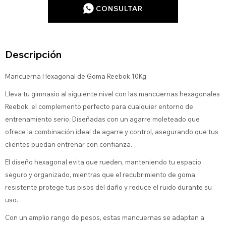
CONSULTAR
Descripción
Mancuerna Hexagonal de Goma Reebok 10Kg
Lleva tu gimnasio al siguiente nivel con las mancuernas hexagonales
Reebok, el complemento perfecto para cualquier entorno de
entrenamiento serio. Diseñadas con un agarre moleteado que
ofrece la combinación ideal de agarre y control, asegurando que tus
clientes puedan entrenar con confianza.
El diseño hexagonal evita que rueden, manteniendo tu espacio
seguro y organizado, mientras que el recubrimiento de goma
resistente protege tus pisos del daño y reduce el ruido durante su
uso.
Con un amplio rango de pesos, estas mancuernas se adaptan a