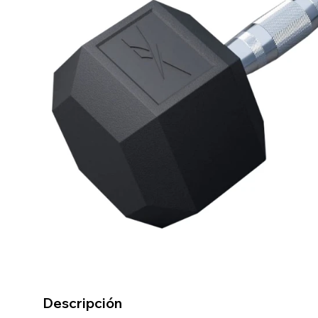
Descripción