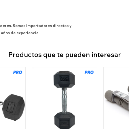
íderes. Somos importadores directos y
 años de experiencia.
Productos que te pueden interesar