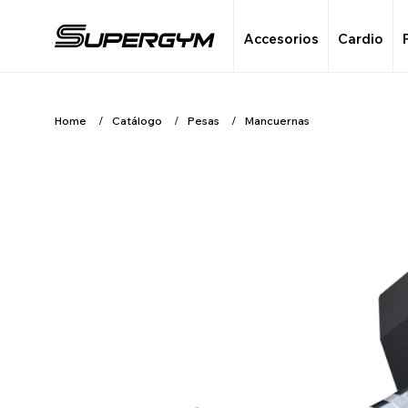
Accesorios
Cardio
Home
Catálogo
Pesas
Mancuernas