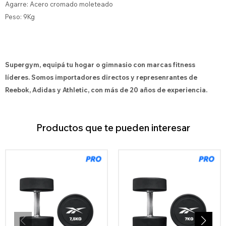
Agarre: Acero cromado moleteado
Peso: 9Kg
Supergym, equipá tu hogar o gimnasio con marcas fitness
líderes. Somos importadores directos y represenrantes de
Reebok, Adidas y Athletic, con más de 20 años de experiencia.
Productos que te pueden interesar