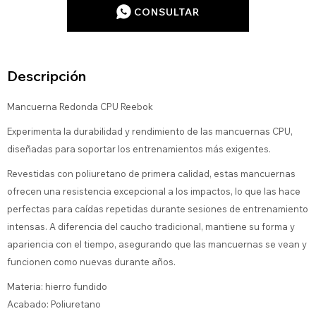
CONSULTAR
Descripción
Mancuerna Redonda CPU Reebok
Experimenta la durabilidad y rendimiento de las mancuernas CPU,
diseñadas para soportar los entrenamientos más exigentes.
Revestidas con poliuretano de primera calidad, estas mancuernas
ofrecen una resistencia excepcional a los impactos, lo que las hace
perfectas para caídas repetidas durante sesiones de entrenamiento
intensas. A diferencia del caucho tradicional, mantiene su forma y
apariencia con el tiempo, asegurando que las mancuernas se vean y
funcionen como nuevas durante años.
Materia: hierro fundido
Acabado: Poliuretano