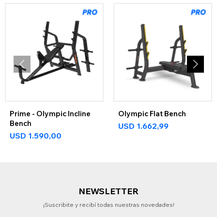
Prime - Olympic Incline
Olympic Flat Bench
Bench
USD
1.662,99
USD
1.590,00
NEWSLETTER
¡Suscribite y recibí todas nuestras novedades!