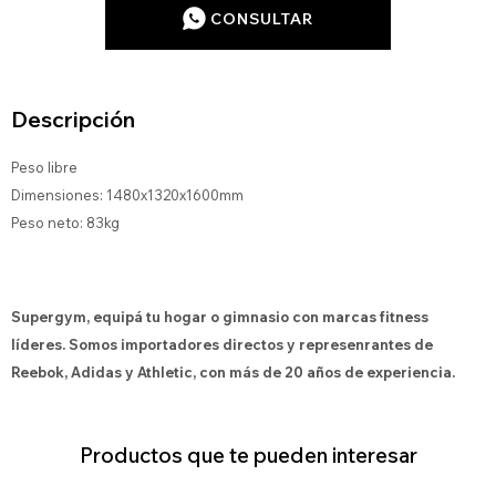
CONSULTAR
Descripción
Peso libre
Dimensiones: 1480x1320x1600mm
Peso neto: 83kg
Supergym, equipá tu hogar o gimnasio con marcas fitness
líderes. Somos importadores directos y represenrantes de
Reebok, Adidas y Athletic, con más de 20 años de experiencia.
Productos que te pueden interesar