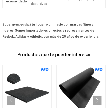
recomendado
deportivos
Supergym, equipá tu hogar o gimnasio con marcas fitness
líderes. Somos importadores directos y represenrantes de
Reebok, Adidas y Athletic, con más de 20 años de experiencia.
Productos que te pueden interesar