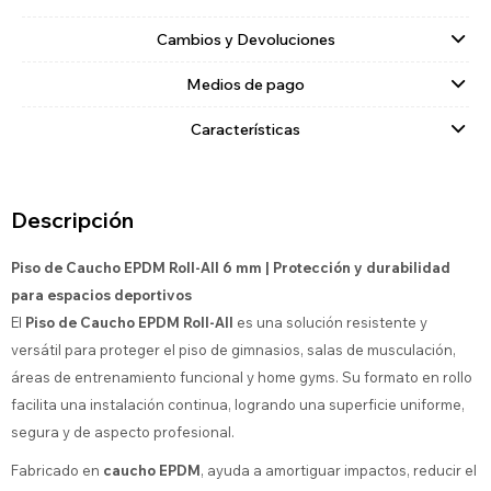
Cambios y Devoluciones
Medios de pago
Características
Descripción
Piso de Caucho EPDM Roll-All 6 mm | Protección y durabilidad
para espacios deportivos
El
Piso de Caucho EPDM Roll-All
es una solución resistente y
versátil para proteger el piso de gimnasios, salas de musculación,
áreas de entrenamiento funcional y home gyms. Su formato en rollo
facilita una instalación continua, logrando una superficie uniforme,
segura y de aspecto profesional.
Fabricado en
caucho EPDM
, ayuda a amortiguar impactos, reducir el