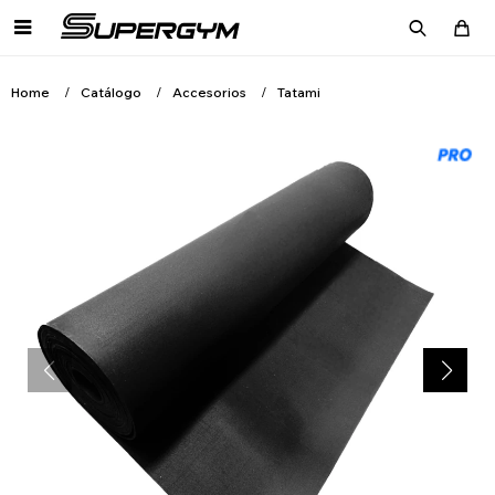

Home
Catálogo
Accesorios
Tatami