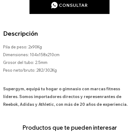
CONSULTAR
Descripción
Pila de peso: 2x90Kg
Dimensiones: 104x158x210cm
Grosor del tubo: 2.5mm
Peso neto/bruto: 282/302Kg
Supergym, equipá tu hogar o gimnasio con marcas fitness
líderes. Somos importadores directos y represenrantes de
Reebok, Adidas y Athletic, con más de 20 años de experiencia.
Productos que te pueden interesar