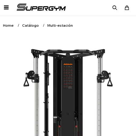

Home
Catálogo
Multi-estación