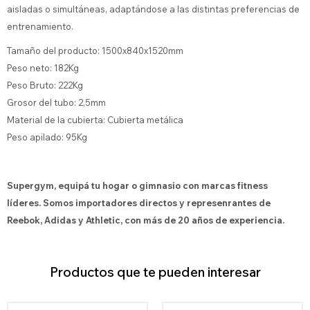
aisladas o simultáneas, adaptándose a las distintas preferencias de
entrenamiento.
Tamaño del producto: 1500x840x1520mm
Peso neto: 182Kg
Peso Bruto: 222Kg
Grosor del tubo: 2,5mm
Material de la cubierta: Cubierta metálica
Peso apilado: 95Kg
Supergym, equipá tu hogar o gimnasio con marcas fitness
líderes. Somos importadores directos y represenrantes de
Reebok, Adidas y Athletic, con más de 20 años de experiencia.
Productos que te pueden interesar