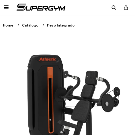

Home
Catálogo
Peso Integrado