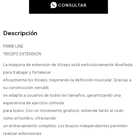
CONSULTAR
Descripción
PRIME LINE
TRICEPS EXTENSION
La máquina de extensión de tríceps está meticulosamente diseñada
para trabajar y fortalecer
eficazmente los tríceps, mejorando la definición muscular. Gracias a
su construcción versátil,
se adapta a usuarios de todos los tamaños, garantizando una
experiencia de ejercicio cómoda
para todos. Con un movimiento giratorio, extiende tanto el codo
como el hombro, ofreciendo
un entrenamiento completo. Los brazos independientes permiten
realizar extensiones