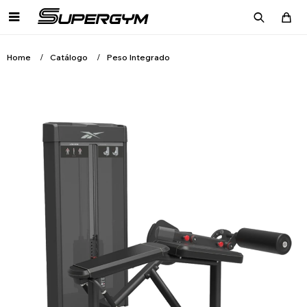

Home
Catálogo
Peso Integrado