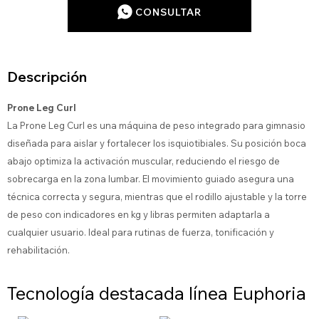
CONSULTAR
Descripción
Prone Leg Curl
La Prone Leg Curl es una máquina de peso integrado para gimnasio
diseñada para aislar y fortalecer los isquiotibiales. Su posición boca
abajo optimiza la activación muscular, reduciendo el riesgo de
sobrecarga en la zona lumbar. El movimiento guiado asegura una
técnica correcta y segura, mientras que el rodillo ajustable y la torre
de peso con indicadores en kg y libras permiten adaptarla a
cualquier usuario. Ideal para rutinas de fuerza, tonificación y
rehabilitación.
Tecnología destacada línea Euphoria