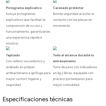
Pictograma explicativo
Carenado protector
Incluye pictogramas
Brinda seguridad al evitar el
explicativos que facilitan la
contacto con las placas en
comprensión de su uso y
movimiento.
funcionamiento, garantizando
una experiencia rápida e
intuitiva.
Tapizado
Todo al alcance durante tu
Con relleno viscoelástico y
entrenamiento
acabado en polipiel
Torre de peso con indicadores
antibacteriana e ignífuga para
en kg y libras, equipada con
mayor confort, higiene y
práctico portaobjetos para
seguridad.
mayor comodidad.
Especificaciones técnicas