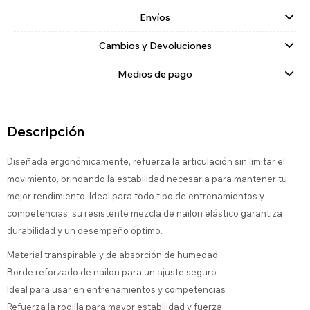
Envíos
Cambios y Devoluciones
Medios de pago
Descripción
Diseñada ergonómicamente, refuerza la articulación sin limitar el
movimiento, brindando la estabilidad necesaria para mantener tu
mejor rendimiento. Ideal para todo tipo de entrenamientos y
competencias, su resistente mezcla de nailon elástico garantiza
durabilidad y un desempeño óptimo.
Material transpirable y de absorción de humedad
Borde reforzado de nailon para un ajuste seguro
Ideal para usar en entrenamientos y competencias
Refuerza la rodilla para mayor estabilidad y fuerza