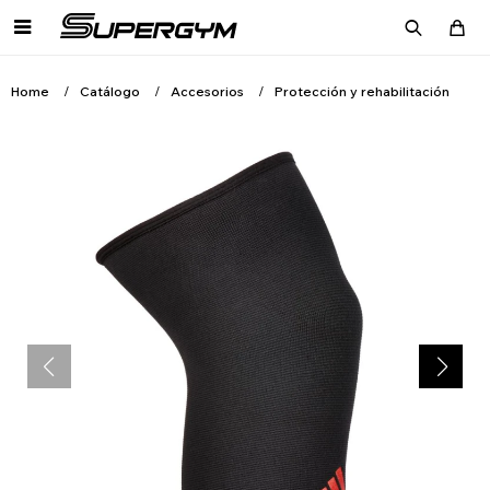

Home
Catálogo
Accesorios
Protección y rehabilitación