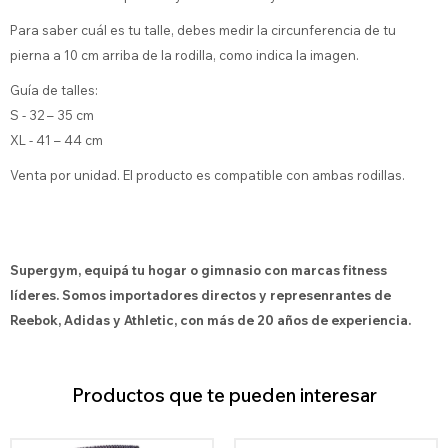
Para saber cuál es tu talle, debes medir la circunferencia de tu
pierna a 10 cm arriba de la rodilla, como indica la imagen.
Guía de talles:
S - 32 – 35 cm
XL - 41 – 44 cm
Venta por unidad. El producto es compatible con ambas rodillas.
Supergym, equipá tu hogar o gimnasio con marcas fitness
líderes. Somos importadores directos y represenrantes de
Reebok, Adidas y Athletic, con más de 20 años de experiencia.
Productos que te pueden interesar