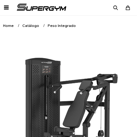

Home
Catálogo
Peso Integrado