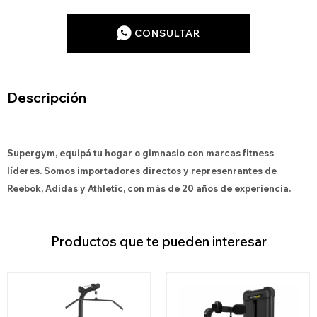
CONSULTAR
Descripción
Supergym, equipá tu hogar o gimnasio con marcas fitness
líderes. Somos importadores directos y represenrantes de
Reebok, Adidas y Athletic, con más de 20 años de experiencia.
Productos que te pueden interesar