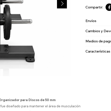

Envíos
Cambios y Dev
Medios de pag
Características
| Organizador para Discos de 50 mm
fue diseñado para mantener el área de musculación