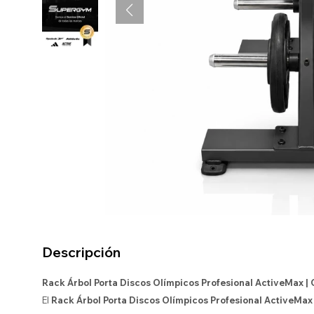
Descripción
Rack Árbol Porta Discos Olímpicos Profesional ActiveMax 
El
Rack Árbol Porta Discos Olímpicos Profesional ActiveMax