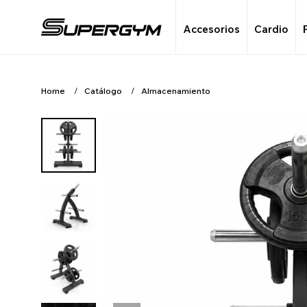
Accesorios
Cardio
Home
Catálogo
Almacenamiento