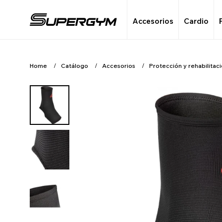
Accesorios
Cardio
Home
Catálogo
Accesorios
Protección y rehabilitac