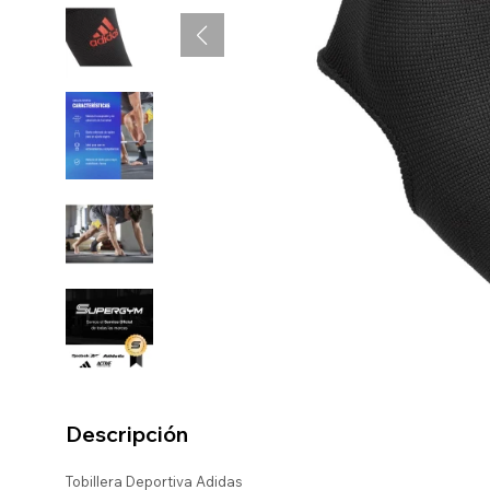
Descripción
Tobillera Deportiva Adidas