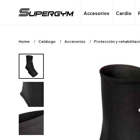
Accesorios
Cardio
Home
Catálogo
Accesorios
Protección y rehabilitac