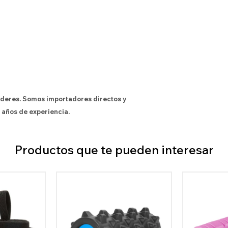
íderes. Somos importadores directos y
 años de experiencia.
Productos que te pueden interesar