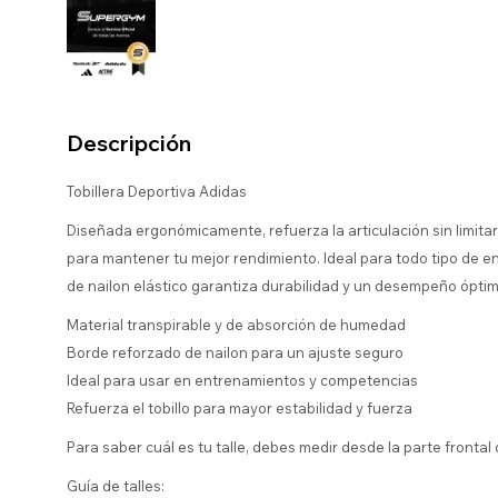
Descripción
Tobillera Deportiva Adidas
Diseñada ergonómicamente, refuerza la articulación sin limitar
para mantener tu mejor rendimiento. Ideal para todo tipo de 
de nailon elástico garantiza durabilidad y un desempeño óptim
Material transpirable y de absorción de humedad
Borde reforzado de nailon para un ajuste seguro
Ideal para usar en entrenamientos y competencias
Refuerza el tobillo para mayor estabilidad y fuerza
Para saber cuál es tu talle, debes medir desde la parte frontal 
Guía de talles: