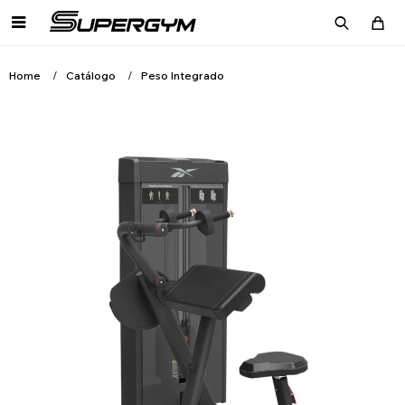

Home
Catálogo
Peso Integrado