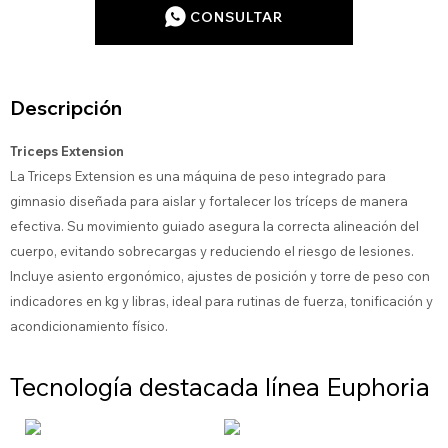
CONSULTAR
Descripción
Triceps Extension
La Triceps Extension es una máquina de peso integrado para
gimnasio diseñada para aislar y fortalecer los tríceps de manera
efectiva. Su movimiento guiado asegura la correcta alineación del
cuerpo, evitando sobrecargas y reduciendo el riesgo de lesiones.
Incluye asiento ergonómico, ajustes de posición y torre de peso con
indicadores en kg y libras, ideal para rutinas de fuerza, tonificación y
acondicionamiento físico.
Tecnología destacada línea Euphoria