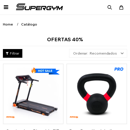

Home
Catálogo
OFERTAS 40%
Recomendados