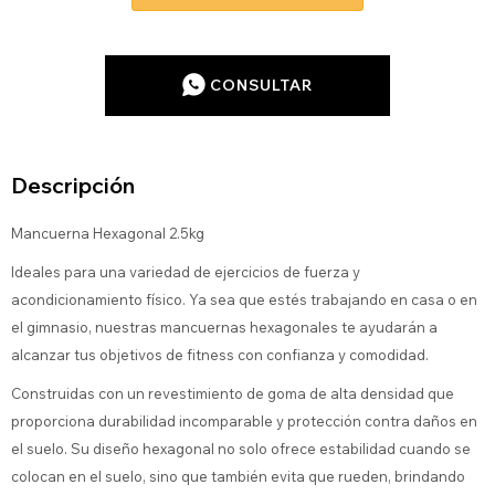
CONSULTAR
Descripción
Mancuerna Hexagonal 2.5kg
Ideales para una variedad de ejercicios de fuerza y ​​
acondicionamiento físico. Ya sea que estés trabajando en casa o en
el gimnasio, nuestras mancuernas hexagonales te ayudarán a
alcanzar tus objetivos de fitness con confianza y comodidad.
Construidas con un revestimiento de goma de alta densidad que
proporciona durabilidad incomparable y protección contra daños en
el suelo. Su diseño hexagonal no solo ofrece estabilidad cuando se
colocan en el suelo, sino que también evita que rueden, brindando