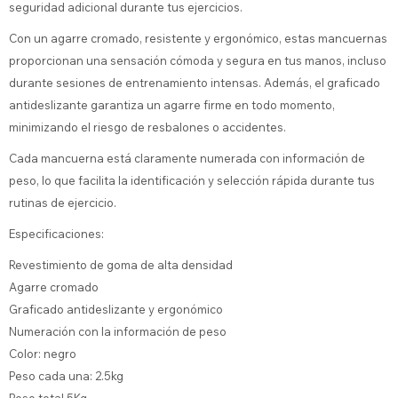
seguridad adicional durante tus ejercicios.
Con un agarre cromado, resistente y ergonómico, estas mancuernas
proporcionan una sensación cómoda y segura en tus manos, incluso
durante sesiones de entrenamiento intensas. Además, el graficado
antideslizante garantiza un agarre firme en todo momento,
minimizando el riesgo de resbalones o accidentes.
Cada mancuerna está claramente numerada con información de
peso, lo que facilita la identificación y selección rápida durante tus
rutinas de ejercicio.
Especificaciones:
Revestimiento de goma de alta densidad
Agarre cromado
Graficado antideslizante y ergonómico
Numeración con la información de peso
Color: negro
Peso cada una: 2.5kg