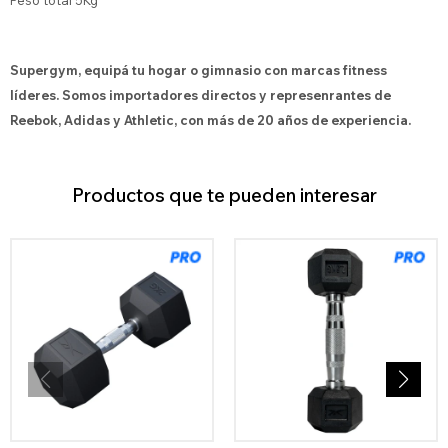
Peso total 5Kg
Supergym, equipá tu hogar o gimnasio con marcas fitness
líderes. Somos importadores directos y represenrantes de
Reebok, Adidas y Athletic, con más de 20 años de experiencia.
Productos que te pueden interesar