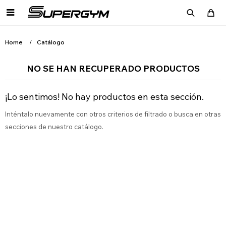

Home
Catálogo
NO SE HAN RECUPERADO PRODUCTOS
¡Lo sentimos! No hay productos en esta sección.
Inténtalo nuevamente con otros criterios de filtrado o busca en otras
secciones de nuestro catálogo.