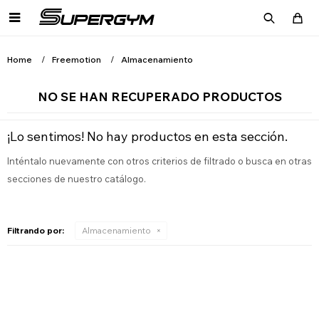

Home
Freemotion
Almacenamiento
NO SE HAN RECUPERADO PRODUCTOS
¡Lo sentimos! No hay productos en esta sección.
Inténtalo nuevamente con otros criterios de filtrado o busca en otras
secciones de nuestro catálogo.
Filtrando por:
Almacenamiento