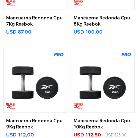
Mancuerna Redonda Cpu
Mancuerna Redonda Cpu
7Kg Reebok
8Kg Reebok
USD
87,00
USD
100,00
Mancuerna Redonda Cpu
Mancuerna Redonda Cpu
9Kg Reebok
10Kg Reebok
USD
112,00
USD
112,50
USD
125,00