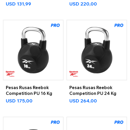
USD
131,99
USD
220,00
Pesas Rusas Reebok
Pesas Rusas Reebok
Competition PU 16 Kg
Competition PU 24 Kg
USD
175,00
USD
264,00