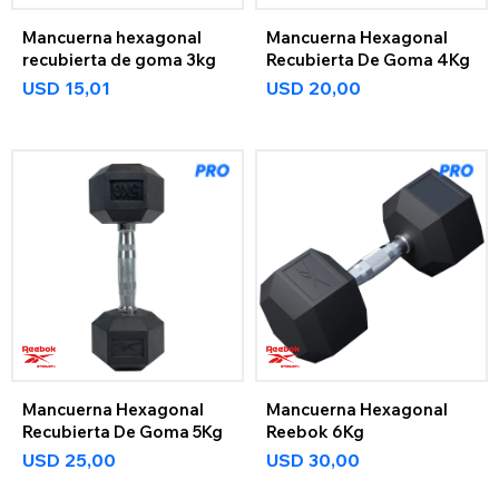
Mancuerna hexagonal
Mancuerna Hexagonal
recubierta de goma 3kg
Recubierta De Goma 4Kg
USD
15,01
USD
20,00
Mancuerna Hexagonal
Mancuerna Hexagonal
Recubierta De Goma 5Kg
Reebok 6Kg
USD
25,00
USD
30,00