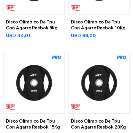
Disco Olímpico De Tpu
Disco Olímpico De Tpu
Con Agarre Reebok 5Kg
Con Agarre Reebok 10Kg
USD
44,01
USD
88,00
Disco Olímpico De Tpu
Disco Olímpico De Tpu
Con Agarre Reebok 15Kg
Con Agarre Reebok 20Kg