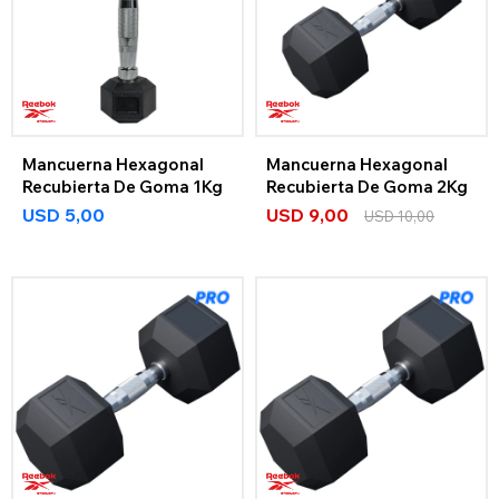
Mancuerna Hexagonal
Mancuerna Hexagonal
Recubierta De Goma 1Kg
Recubierta De Goma 2Kg
USD
5,00
USD
9,00
USD
10,00