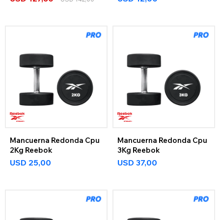
Mancuerna Redonda Cpu
Mancuerna Redonda Cpu
2Kg Reebok
3Kg Reebok
USD
25,00
USD
37,00