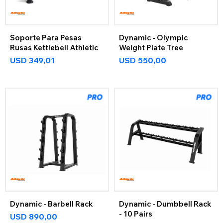
Soporte Para Pesas
Dynamic - Olympic
Rusas Kettlebell Athletic
Weight Plate Tree
USD
349,01
USD
550,00
Dynamic - Barbell Rack
Dynamic - Dumbbell Rack
- 10 Pairs
USD
890,00