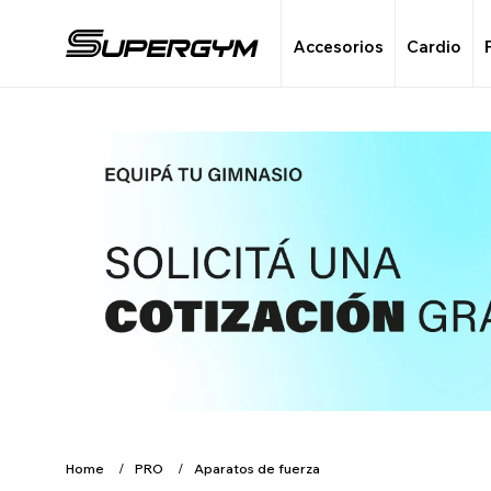
Accesorios
Cardio
Home
PRO
Aparatos de fuerza