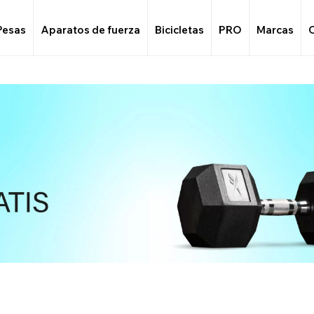
Pesas
Aparatos de fuerza
Bicicletas
PRO
Marcas