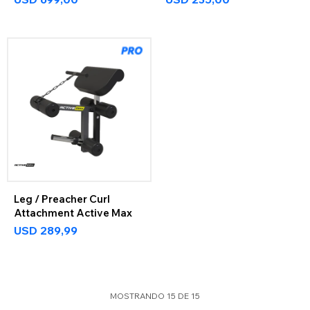
Leg / Preacher Curl
Attachment Active Max
USD
289,99
MOSTRANDO
15
DE
15