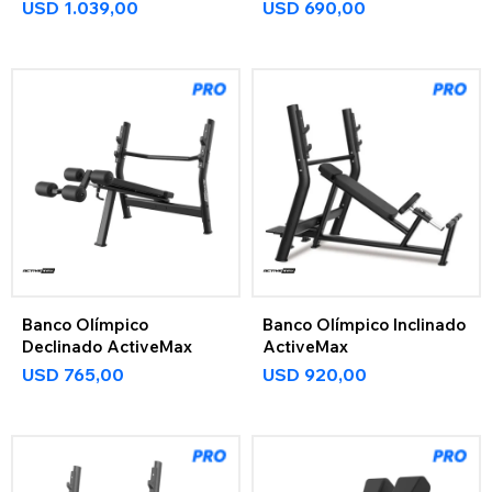
USD
1.039,00
USD
690,00
Banco Olímpico
Banco Olímpico Inclinado
Declinado ActiveMax
ActiveMax
USD
765,00
USD
920,00