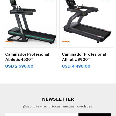
Caminador Profesional
Caminador Profesional
Athletic 4500T
Athletic 8900T
USD
2.590,00
USD
4.490,00
NEWSLETTER
¡Suscribite y recibí todas nuestras novedades!