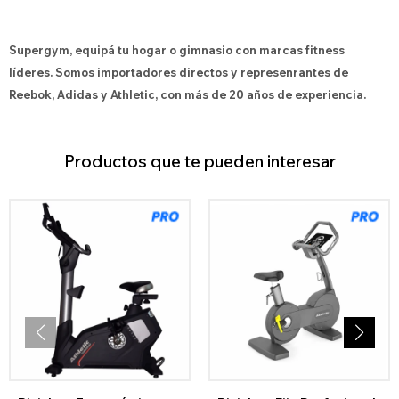
Supergym, equipá tu hogar o gimnasio con marcas fitness
líderes. Somos importadores directos y represenrantes de
Reebok, Adidas y Athletic, con más de 20 años de experiencia.
Productos que te pueden interesar