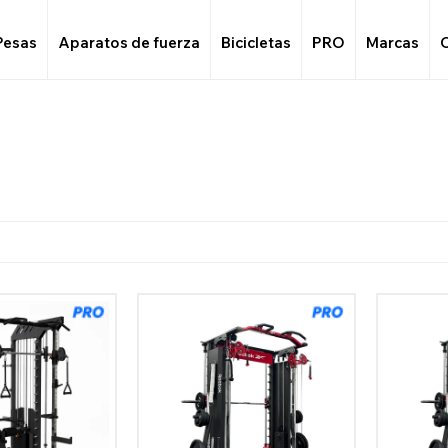
Pesas
Aparatos de fuerza
Bicicletas
PRO
Marcas