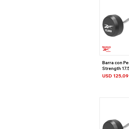
Barra con Pe
Strength 17.
USD
125,09