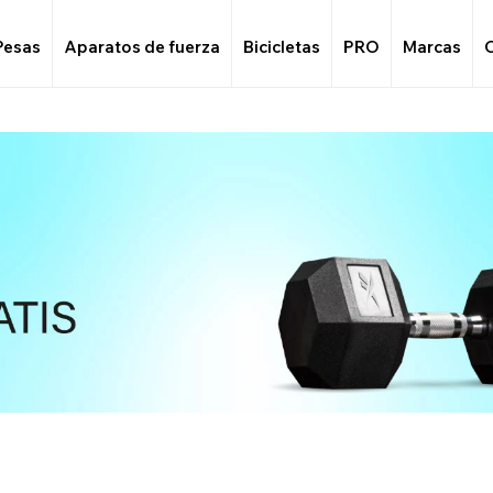
Pesas
Aparatos de fuerza
Bicicletas
PRO
Marcas