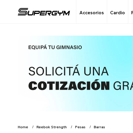
Accesorios
Cardio
Home
Reebok Strength
Pesas
Barras