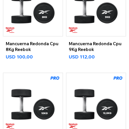
Mancuerna Redonda Cpu
Mancuerna Redonda Cpu
8Kg Reebok
9Kg Reebok
USD
100,00
USD
112,00