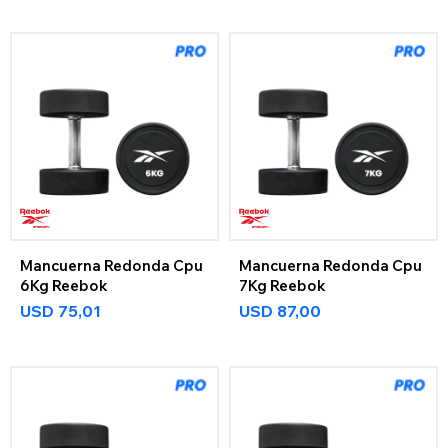
Mancuerna Redonda Cpu
Mancuerna Redonda Cpu
6Kg Reebok
7Kg Reebok
USD
75,01
USD
87,00