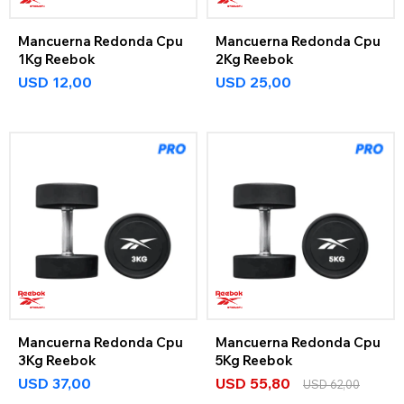
Mancuerna Redonda Cpu
Mancuerna Redonda Cpu
1Kg Reebok
2Kg Reebok
USD
12,00
USD
25,00
Mancuerna Redonda Cpu
Mancuerna Redonda Cpu
3Kg Reebok
5Kg Reebok
USD
37,00
USD
55,80
USD
62,00