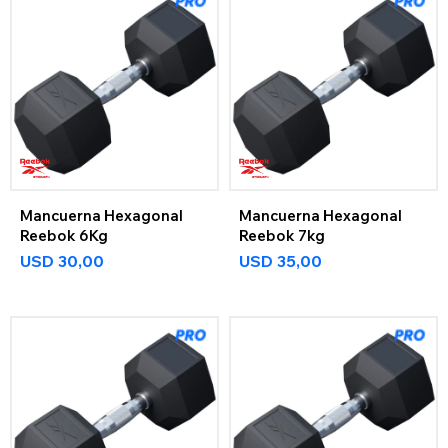
Mancuerna Hexagonal
Mancuerna Hexagonal
Reebok 6Kg
Reebok 7kg
USD
30,00
USD
35,00