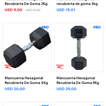
Recubierta De Goma 2Kg
recubierta de goma 3kg
USD
9,00
USD
15,01
USD
10,00
Mancuerna Hexagonal
Mancuerna Hexagonal
Recubierta De Goma 4Kg
Recubierta De Goma 5Kg
USD
20,00
USD
25,00