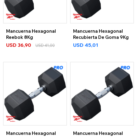
Mancuerna Hexagonal
Mancuerna Hexagonal
Reebok 8Kg
Recubierta De Goma 9Kg
USD
36,90
USD
45,01
USD
41,00
Mancuerna Hexagonal
Mancuerna Hexagonal