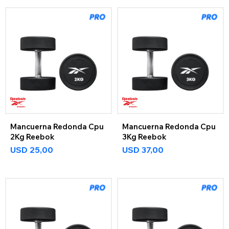
Mancuerna Redonda Cpu
Mancuerna Redonda Cpu
2Kg Reebok
3Kg Reebok
USD
25,00
USD
37,00