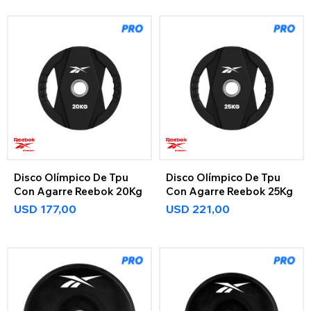
Disco Olímpico De Tpu
Disco Olímpico De Tpu
Con Agarre Reebok 20Kg
Con Agarre Reebok 25Kg
USD
177,00
USD
221,00