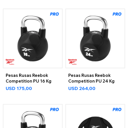
Pesas Rusas Reebok
Pesas Rusas Reebok
Competition PU 16 Kg
Competition PU 24 Kg
USD
175,00
USD
264,00