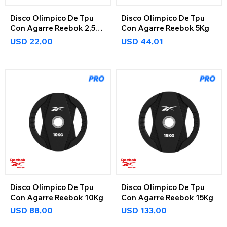
Disco Olímpico De Tpu
Disco Olímpico De Tpu
Con Agarre Reebok 2,5
Con Agarre Reebok 5Kg
Kg
USD
22,00
USD
44,01
Disco Olímpico De Tpu
Disco Olímpico De Tpu
Con Agarre Reebok 10Kg
Con Agarre Reebok 15Kg
USD
88,00
USD
133,00