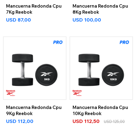
Mancuerna Redonda Cpu
Mancuerna Redonda Cpu
7Kg Reebok
8Kg Reebok
USD
87,00
USD
100,00
Mancuerna Redonda Cpu
Mancuerna Redonda Cpu
9Kg Reebok
10Kg Reebok
USD
112,00
USD
112,50
USD
125,00