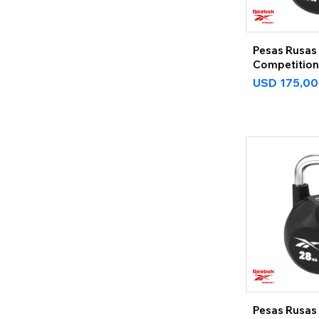
Pesas Rusas
Competition
USD
175,00
Pesas Rusas