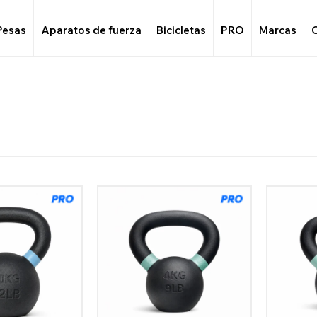
Pesas
Aparatos de fuerza
Bicicletas
PRO
Marcas