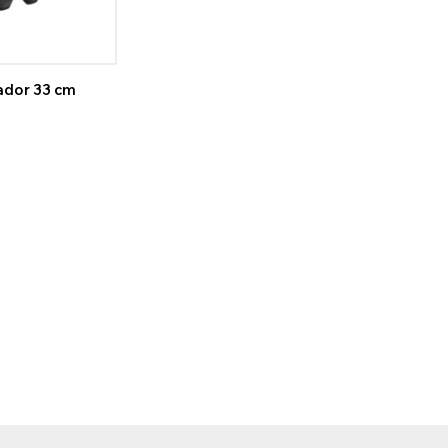
ador 33 cm