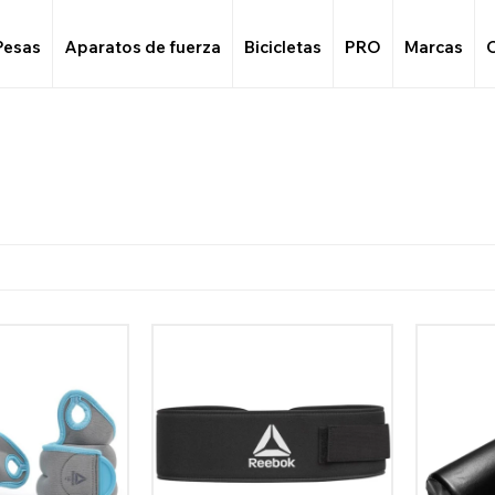
Pesas
Aparatos de fuerza
Bicicletas
PRO
Marcas