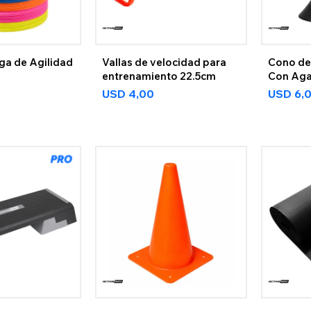
ga de Agilidad
Vallas de velocidad para
Cono de
entrenamiento 22.5cm
Con Aga
USD
4,00
USD
6,