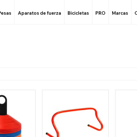
Pesas
Aparatos de fuerza
Bicicletas
PRO
Marcas