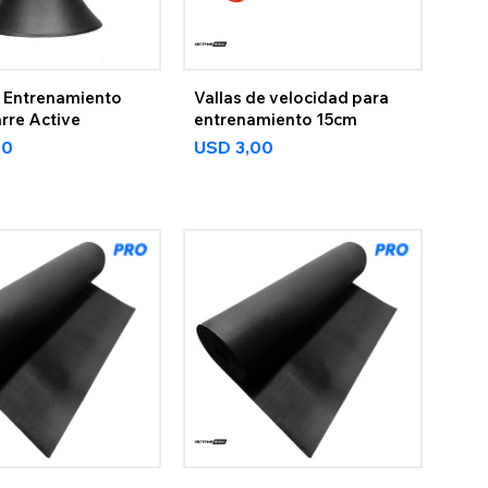
 Entrenamiento
Vallas de velocidad para
rre Active
entrenamiento 15cm
00
USD
3,00