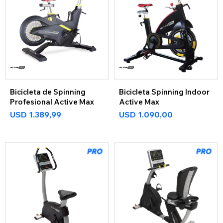
Bicicleta de Spinning
Bicicleta Spinning Indoor
Profesional Active Max
Active Max
USD
1.389,99
USD
1.090,00