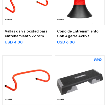
Vallas de velocidad para
Cono de Entrenamiento
entrenamiento 22.5cm
Con Agarre Active
USD
4,00
USD
6,00