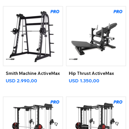
Smith Machine ActiveMax
Hip Thrust ActiveMax
USD
2.990,00
USD
1.350,00