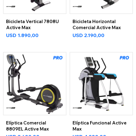
Bicicleta Vertical 7808U
Bicicleta Horizontal
Active Max
Comercial Active Max
USD
1.890,00
USD
2.190,00
Elíptica Comercial
Elíptica Funcional Active
8809EL Active Max
Max