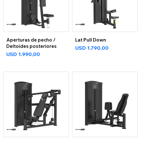
Aperturas de pecho /
Lat Pull Down
Deltoides posteriores
USD
1.790,00
USD
1.990,00