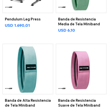
Pendulum Leg Press
Banda de Resistencia
Media de Tela Miniband
USD
1.690,01
USD
6,10
Banda de Alta Resistencia
Banda de Resistencia
de Tela Miniband
Suave de Tela Miniband