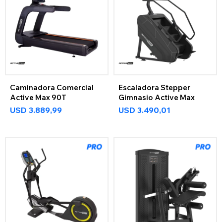
Caminadora Comercial
Escaladora Stepper
Active Max 90T
Gimnasio Active Max
USD
3.889,99
USD
3.490,01