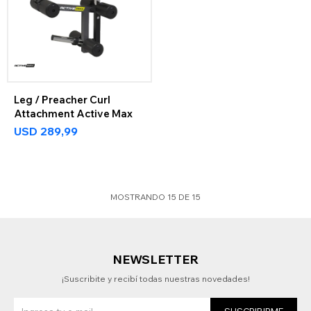
Leg / Preacher Curl
Attachment Active Max
USD
289,99
MOSTRANDO
15
DE
15
NEWSLETTER
¡Suscribite y recibí todas nuestras novedades!