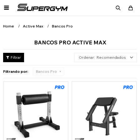

Home
Active Max
Bancos Pro
BANCOS PRO ACTIVE MAX
Recomendados
Filtrando por:
Bancos Pro