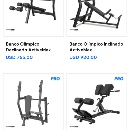
Banco Olímpico
Banco Olímpico Inclinado
Declinado ActiveMax
ActiveMax
USD
765,00
USD
920,00