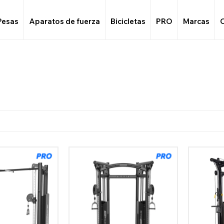
Pesas
Aparatos de fuerza
Bicicletas
PRO
Marcas