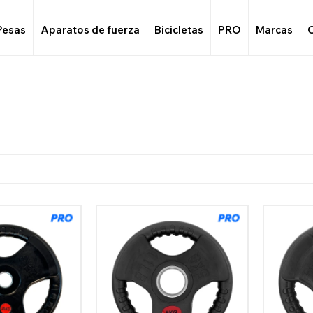
Pesas
Aparatos de fuerza
Bicicletas
PRO
Marcas