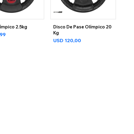
ímpico 2.5kg
Disco De Pase Olímpico 20
Kg
,99
USD
120,00