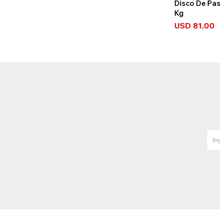
Disco De Pas
Kg
USD
81,00