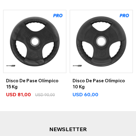
Disco De Pase Olímpico
Disco De Pase Olímpico
15 Kg
10 Kg
USD
81,00
USD
60,00
USD
90,00
NEWSLETTER