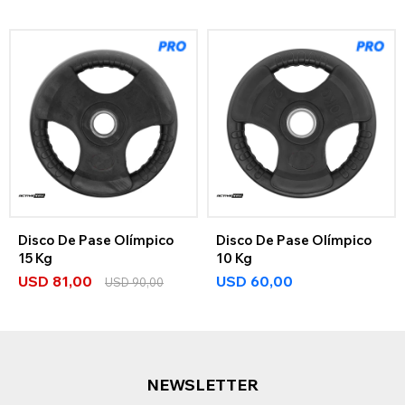
Disco De Pase Olímpico
Disco De Pase Olímpico
15 Kg
10 Kg
USD
81,00
USD
60,00
USD
90,00
NEWSLETTER