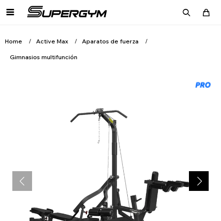

Home
Active Max
Aparatos de fuerza
Gimnasios multifunción