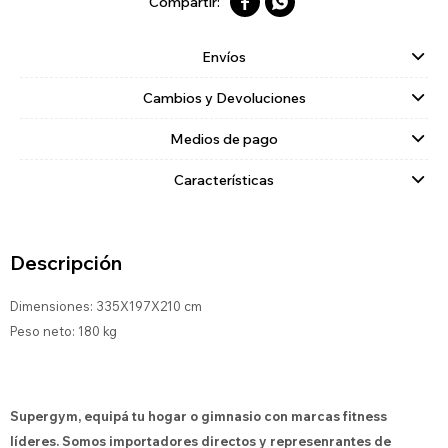


Envíos
Cambios y Devoluciones
Medios de pago
Características
Descripción
Dimensiones: 335X197X210 cm
Peso neto: 180 kg
Supergym, equipá tu hogar o gimnasio con marcas fitness
líderes. Somos importadores directos y represenrantes de