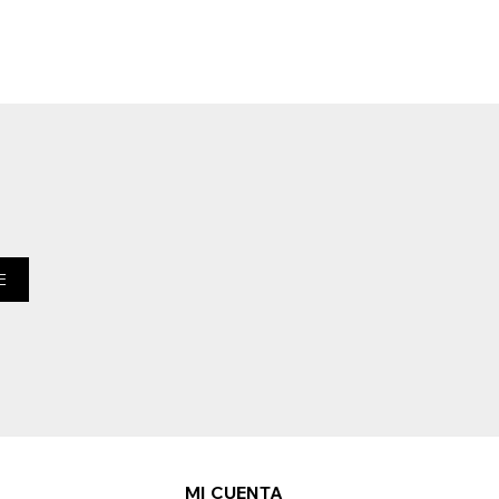
E
MI CUENTA