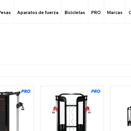
Pesas
Aparatos de fuerza
Bicicletas
PRO
Marcas