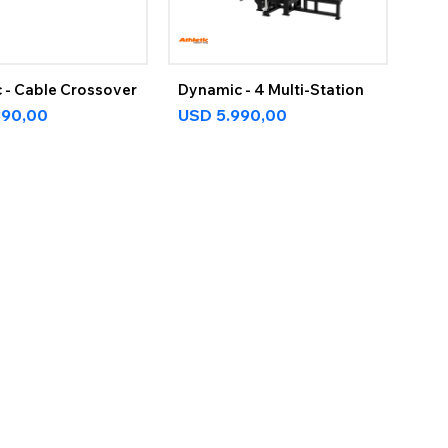
 - Cable Crossover
Dynamic - 4 Multi-Station
890,00
USD
5.990,00