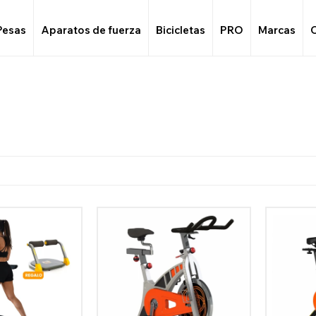
Pesas
Aparatos de fuerza
Bicicletas
PRO
Marcas