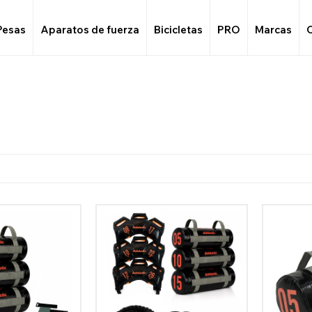
Pesas
Aparatos de fuerza
Bicicletas
PRO
Marcas