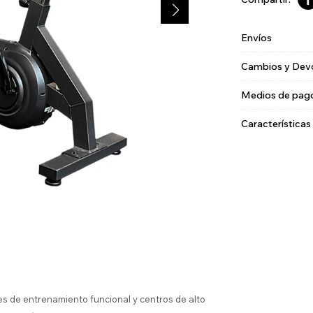
Envíos
Cambios y Dev
Medios de pag
Características
es de entrenamiento funcional y centros de alto