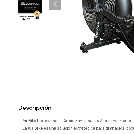
Descripción
Air Bike Profesional – Cardio Funcional de Alto Rendimiento
La
Air Bike
es una solución estratégica para gimnasios, box