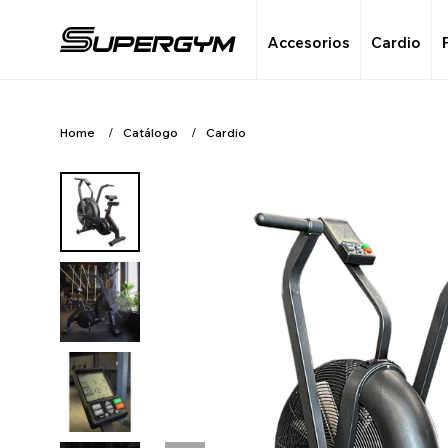
Accesorios
Cardio
Home
Catálogo
Cardio