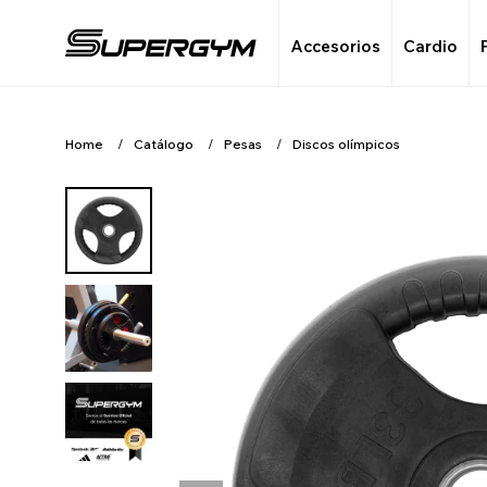
Accesorios
Cardio
Home
Catálogo
Pesas
Discos olímpicos