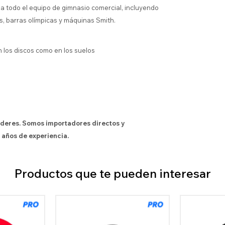
a todo el equipo de gimnasio comercial, incluyendo
, barras olímpicas y máquinas Smith.
 los discos como en los suelos
íderes. Somos importadores directos y
 años de experiencia.
Productos que te pueden interesar