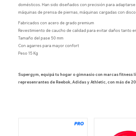
domésticos. Han sido diseñados con precisión para adaptarse 
máquinas de prensa de piernas, máquinas cargadas con discos
Fabricados con acero de grado premium
Revestimiento de caucho de calidad para evitar daños tanto en
Tamaño del pase 50 mm
Con agarres para mayor confort
Peso 15 Kg
Supergym, equipá tu hogar o gimnasio con marcas fitness l
represenrantes de Reebok, Adidas y Athletic, con más de 20