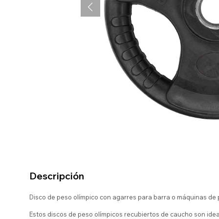
Descripción
Disco de peso olímpico con agarres para barra o máquinas de
Estos discos de peso olímpicos recubiertos de caucho son ide