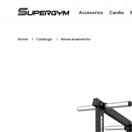
Accesorios
Cardio
Home
Catálogo
Almacenamiento