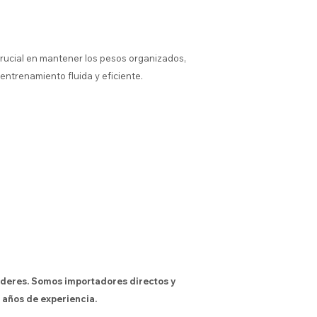
rucial en mantener los pesos organizados,
entrenamiento fluida y eficiente.
íderes. Somos importadores directos y
 años de experiencia.