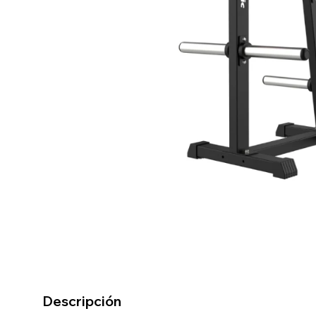
Descripción