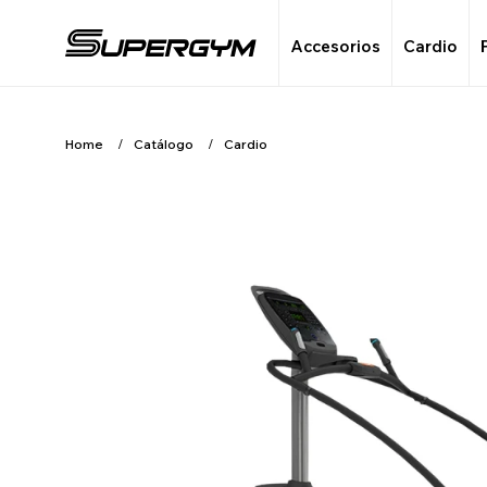
Accesorios
Cardio
Home
Catálogo
Cardio