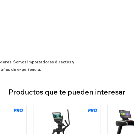
íderes. Somos importadores directos y
 años de experiencia.
Productos que te pueden interesar