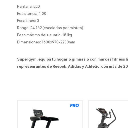
Pantalla: LED
Resistencia: 1-20
Escalones: 3
Rango: 24-162 (escaladas por minuto)
Peso máximo del usuario: 181kg
Dimensiones: 1600x970x2230mm
Supergym, equipá tu hogar o gimnasio con marcas fitness l
represenrantes de Reebok, Adidas y Athletic, con más de 20