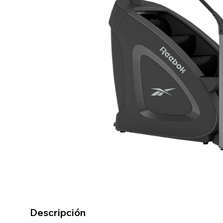
Descripción