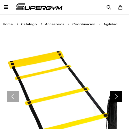

Home
Catálogo
Accesorios
Coordinación
Agilidad