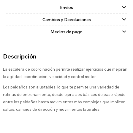
Envíos
Cambios y Devoluciones
Medios de pago
Descripción
La escalera de coordinación permite realizar ejercicios que mejoran
la agilidad, coordinación, velocidad y control motor.
Los peldaños son ajustables, lo que te permite una variedad de
rutinas de entrenamiento, desde ejercicios básicos de paso rápido
entre los peldaños hasta movimientos más complejos que implican
saltos, cambios de dirección y movimientos laterales.