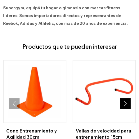
Supergym, equipá tu hogar o gimnasio con marcas fitness
líderes. Somos importadores directos y represenrantes de
Reebok, Adidas y Athletic, con más de 20 años de experiencia.
Productos que te pueden interesar
Cono Entrenamiento y
Vallas de velocidad para
Agilidad 30cm
entrenamiento 15cm