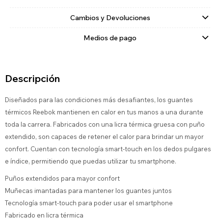
Cambios y Devoluciones
Medios de pago
Descripción
Diseñados para las condiciones más desafiantes, los guantes
térmicos Reebok mantienen en calor en tus manos a una durante
toda la carrera. Fabricados con una licra térmica gruesa con puño
extendido, son capaces de retener el calor para brindar un mayor
confort. Cuentan con tecnología smart-touch en los dedos pulgares
e índice, permitiendo que puedas utilizar tu smartphone.
Puños extendidos para mayor confort
Muñecas imantadas para mantener los guantes juntos
Tecnología smart-touch para poder usar el smartphone
Fabricado en licra térmica