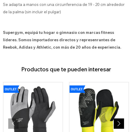
Se adapta a manos con una circunferencia de 19 - 20 cm alrededor
de la palma (sin incluir el pulgar)
Supergym, equipá tu hogar o gimnasio con marcas fitness
líderes. Somos importadores directos y represenrantes de
Reebok, Adidas y Athletic, con más de 20 años de experiencia.
Productos que te pueden interesar