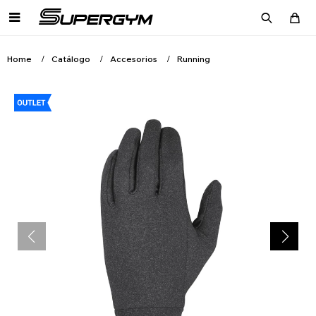

Home
Catálogo
Accesorios
Running