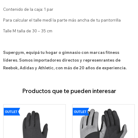
Contenido de la caja: 1 par
Para calcular el talle medí la parte más ancha de tu pantorrilla
Talle M talla de 30 – 35 cm
Supergym, equipá tu hogar o gimnasio con marcas fitness
líderes. Somos importadores directos y represenrantes de
Reebok, Adidas y Athletic, con más de 20 años de experiencia.
Productos que te pueden interesar