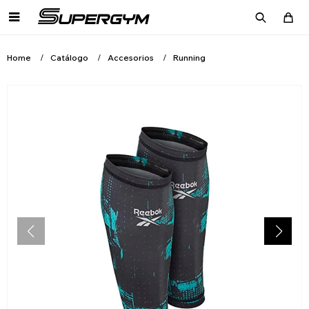

Home
Catálogo
Accesorios
Running