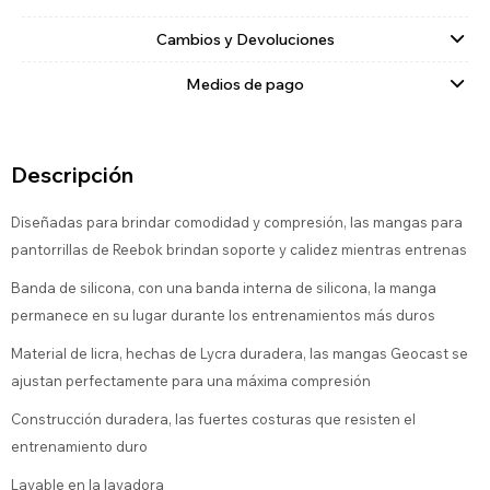
Cambios y Devoluciones
Medios de pago
Descripción
Diseñadas para brindar comodidad y compresión, las mangas para
pantorrillas de Reebok brindan soporte y calidez mientras entrenas
Banda de silicona, con una banda interna de silicona, la manga
permanece en su lugar durante los entrenamientos más duros
Material de licra, hechas de Lycra duradera, las mangas Geocast se
ajustan perfectamente para una máxima compresión
Construcción duradera, las fuertes costuras que resisten el
entrenamiento duro
Lavable en la lavadora